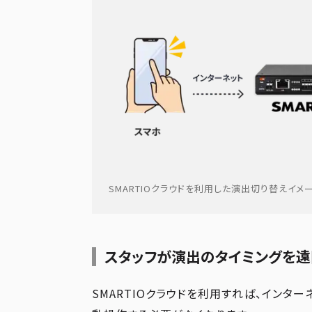
SMARTIOクラウドを利用した演出切り替えイメ
スタッフが演出のタイミングを
SMARTIOクラウドを利用すれば、インタ