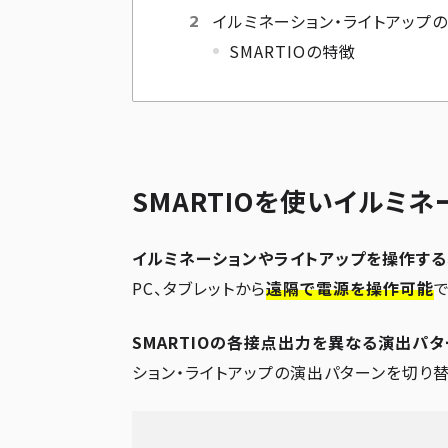
イルミネーション・ライトアップ
SMARTIOの特徴
SMARTIOを使いイルミ
イルミネーションやライトアップを操作する、
PC、タブレットから
遠隔で電源を操作可能
で
SMARTIOの各接点出力を異なる演出パ
ション・ライトアップの演出パターンを切り替