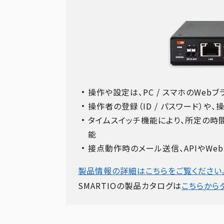
操作や設定は、PC / スマホのWeb
操作者の登録（ID / パスワード）や
タイムスイッチ機能により、所定の時間
能
接点動作時のメール送信、APIやWe
製品情報の詳細はこちらをご覧ください
SMARTIOの製品カタログは
こちらから