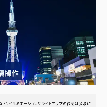
など、イルミネーションやライトアップの役割は多岐に