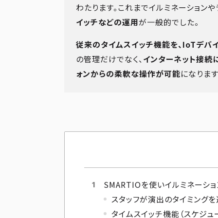
わたります。これまでイルミネーションや
イッチなどの運用
が一般的でした。
従来のタイムスイッチ機能を、IoTデバイ
の管理だけでなく、
インターネット接続
ォンからの柔軟な操作が可能
になります
SMARTIOを使いイルミネーシ
スタッフが演出のタイミング
タイムスイッチ機能（スケジュ