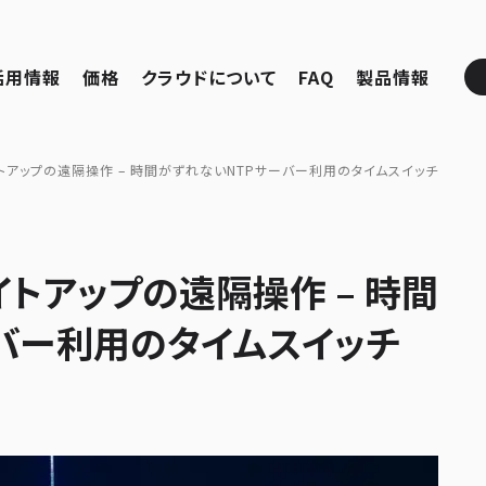
活用情報
価格
クラウドについて
FAQ
製品情報
トアップの遠隔操作 – 時間がずれないNTPサーバー利用のタイムスイッチ
イトアップの遠隔操作 – 時間
バー利用のタイムスイッチ