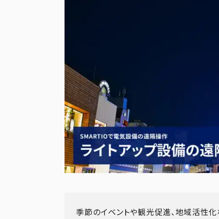
季節のイベントや観光促進、地域活性化