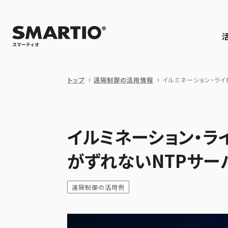
トップ
遠隔制御の活用情報
イルミネーション・ライ
イルミネーション・ラ
がずれないNTPサー
遠隔制御の活用例