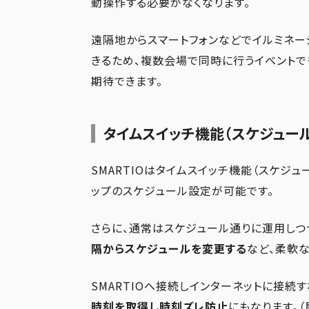
動操作する必要がなくなります。
遠隔地からスマートフォンなどでイルミネー
きるため、複数会場で同時に行うイベント
期待できます。
タイムスイッチ機能（スケジュー
SMARTIOはタイムスイッチ機能（スケジ
ップのスケジュール設定が可能です。
さらに、通常はスケジュール通りに運用しつ
隔からスケジュールを変更する
など、柔軟
SMARTIOへ接続しインターネットに接続
時刻を取得し時刻ズレ防止
にもなります。（