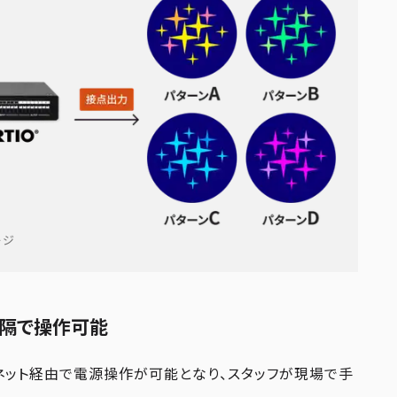
ージ
遠隔で操作可能
ーネット経由で電源操作が可能となり、スタッフが現場で手