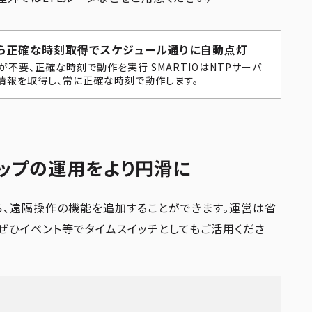
から正確な時刻取得でスケジュール通りに自動点灯
不要、正確な時刻で動作を実行 SMARTIOはNTPサーバ
情報を取得し、常に正確な時刻で動作します。
アップの運用をより円滑に
がら、遠隔操作の機能を追加することができます。運営は省
ぜひイベント等でタイムスイッチとしてもご活用くださ