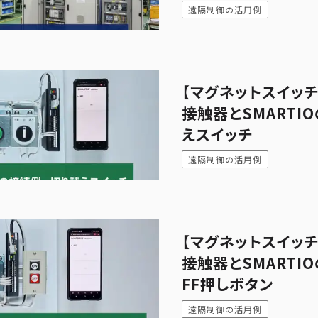
遠隔制御の活用例
【マグネットスイッ
接触器とSMARTIO
えスイッチ
遠隔制御の活用例
【マグネットスイッ
接触器とSMARTIO
FF押しボタン
遠隔制御の活用例