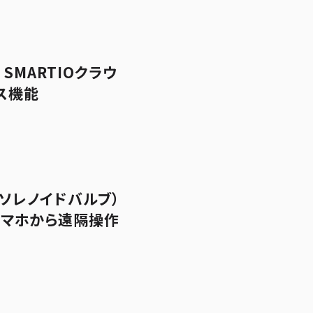
SMARTIOクラウ
ス機能
ソレノイドバルブ）
スマホから遠隔操作