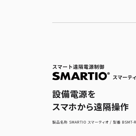
設備電源を
スマホから遠隔操作
製品名称
SMARTIO
スマーティオ
/
型番
BSMT-