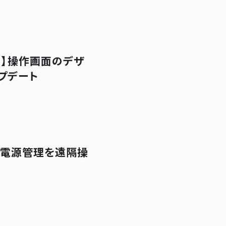
ウド】操作画面のデザ
プデート
の電源管理を遠隔操