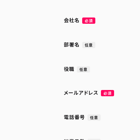
会社名
必須
部署名
任意
役職
任意
メールアドレス
必須
電話番号
任意