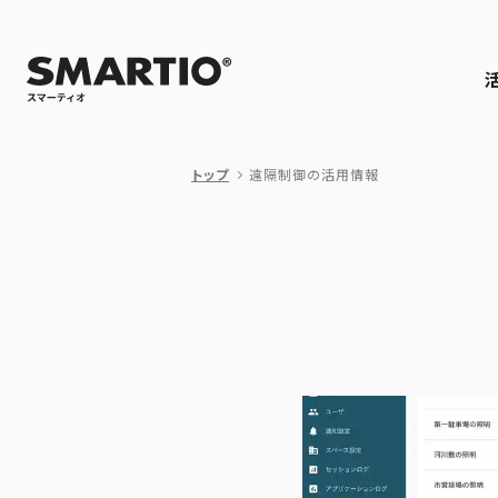
トップ
遠隔制御の活用情報