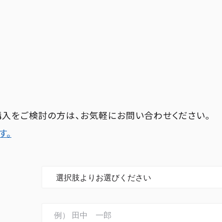
の購入をご検討の方は、お気軽にお問い合わせください。
す。