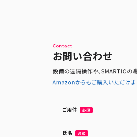
Contact
お問い合わせ
設備の遠隔操作や、SMARTIO
Amazonからもご購入いただけま
ご用件
必須
氏名
必須